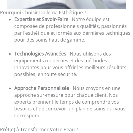
Pourquoi Choisir Dallema Esthétique ?
Expertise et Savoir-Faire
: Notre équipe est
composée de professionnels qualifiés, passionnés
par l’esthétique et formés aux dernières techniques
pour des soins haut de gamme.
Technologies Avancées
: Nous utilisons des
équipements modernes et des méthodes
innovantes pour vous offrir les meilleurs résultats
possibles, en toute sécurité.
Approche Personnalisée
: Nous croyons en une
approche sur-mesure pour chaque client. Nos
experts prennent le temps de comprendre vos
besoins et de concevoir un plan de soins qui vous
correspond.
Prêt(e) à Transformer Votre Peau ?