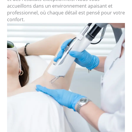
accueillons dans un environnement apaisant et
professionnel, où chaque détail est pensé pour votre
confort.