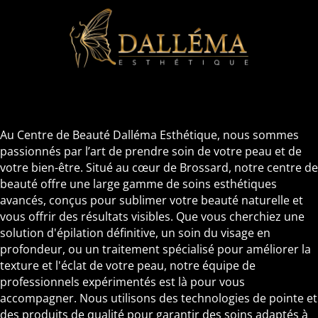
Au Centre de Beauté Dalléma Esthétique, nous sommes
passionnés par l’art de prendre soin de votre peau et de
votre bien-être. Situé au cœur de Brossard, notre centre de
beauté offre une large gamme de soins esthétiques
avancés, conçus pour sublimer votre beauté naturelle et
vous offrir des résultats visibles. Que vous cherchiez une
solution d'épilation définitive, un soin du visage en
profondeur, ou un traitement spécialisé pour améliorer la
texture et l'éclat de votre peau, notre équipe de
professionnels expérimentés est là pour vous
accompagner. Nous utilisons des technologies de pointe et
des produits de qualité pour garantir des soins adaptés à